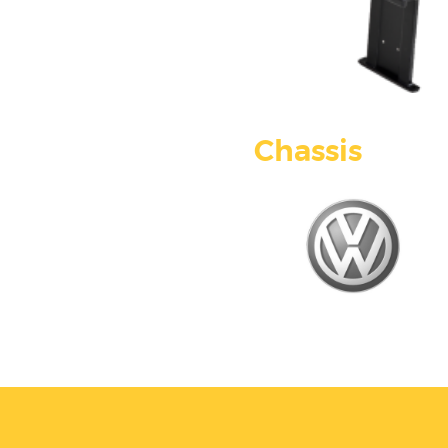
Chassis