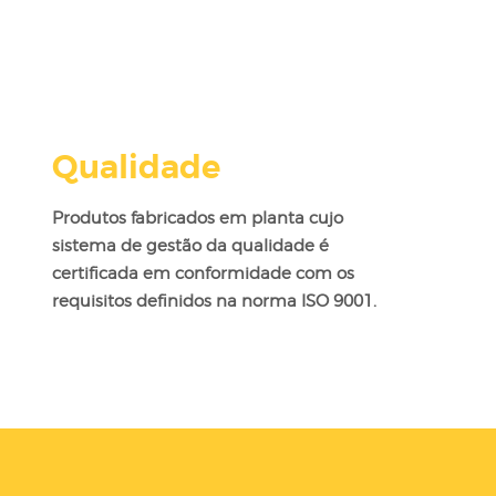
Qualidade
Produtos fabricados em planta cujo
sistema de gestão da qualidade é
certificada em conformidade com os
requisitos definidos na norma ISO 9001.