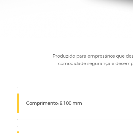
Produzido para empresários que de
comodidade segurança e desempe
Comprimento: 9.100 mm