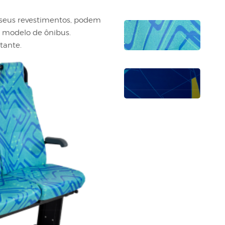
 seus revestimentos, podem
 modelo de ônibus.
tante.