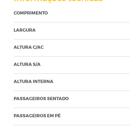
COMPRIMENTO
LARGURA
ALTURA C/AC
ALTURA S/A
ALTURA INTERNA
PASSAGEIROS SENTADO
PASSAGEIROS EM PÉ