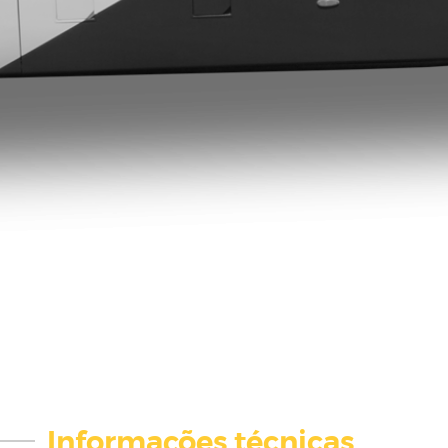
Informações técnicas